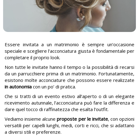
Essere invitata a un matrimonio è sempre un’occasione
speciale e scegliere l’acconciatura giusta è fondamentale per
completare il proprio look.
Non tutte le invitate hanno il tempo o la possibilità di recarsi
da un parrucchiere prima di un matrimonio. Fortunatamente,
esistono molte acconciature che possono essere realizzate
in autonomia
con un po’ di pratica.
Che si tratti di un evento estivo all’aperto o di un elegante
ricevimento autunnale, l’acconciatura può fare la differenza e
dare quel tocco di raffinatezza che esalta l’outfit.
Vediamo insieme alcune
proposte per le invitate
, con opzioni
versatili per capelli lunghi, medi, corti e ricci, che si adattano
a diversi stili e preferenze.