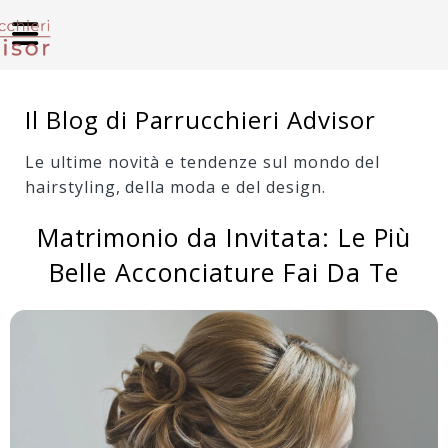
Il Blog di Parrucchieri Advisor
Le ultime novità e tendenze sul mondo del
hairstyling, della moda e del design.
Matrimonio da Invitata: Le Più
Belle Acconciature Fai Da Te