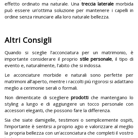
effetto ordinato ma naturale. Una
treccia laterale
morbida
può essere un’ottima soluzione per mantenere i capelli in
ordine senza rinunciare alla loro naturale bellezza​.
Altri Consigli
Quando si sceglie l’acconciatura per un matrimonio, è
importante considerare il proprio
stile personale
, il tipo di
evento e, naturalmente, l’abito che si indossa.
Le acconciature morbide e naturali sono perfette per
matrimoni all’aperto, mentre i raccolti più rigorosi si adattano
meglio a cerimonie serali o formali.
Non dimenticate di scegliere
prodotti
che mantengano lo
styling a lungo e di aggiungere un tocco personale con
accessori eleganti, che possono fare la differenza.
Sia che siate damigelle, testimoni o semplicemente ospiti,
l’importante è sentirsi a proprio agio e valorizzare al meglio
la propria bellezza con un’acconciatura che completi il vostro