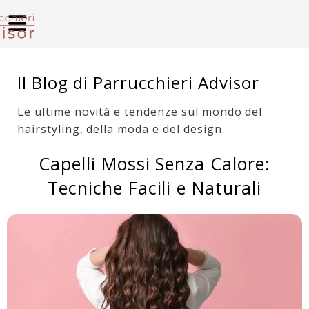
Il Blog di Parrucchieri Advisor
Le ultime novità e tendenze sul mondo del
hairstyling, della moda e del design.
Capelli Mossi Senza Calore:
Tecniche Facili e Naturali